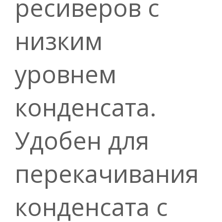
ресиверов с
низким
уровнем
конденсата.
Удобен для
перекачивания
конденсата с