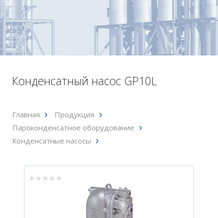
Конденсатный насос GP10L
Главная
Продукция
Пароконденсатное оборудование
Конденсатные насосы