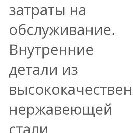
затраты на
обслуживание.
Внутренние
детали из
высококачестве
нержавеющей
стали