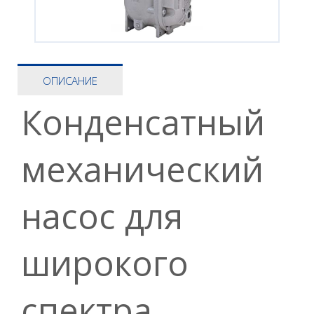
ОПИСАНИЕ
Конденсатный
механический
насос для
широкого
спектра