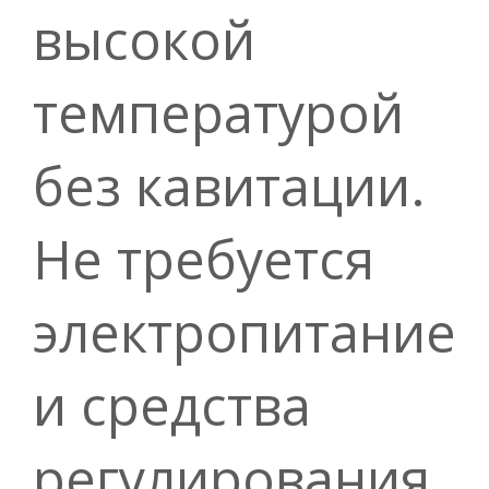
высокой
температурой
без кавитации.
Не требуется
электропитание
и средства
регулирования