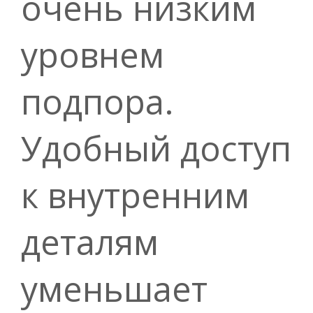
очень низким
уровнем
подпора.
Удобный доступ
к внутренним
деталям
уменьшает