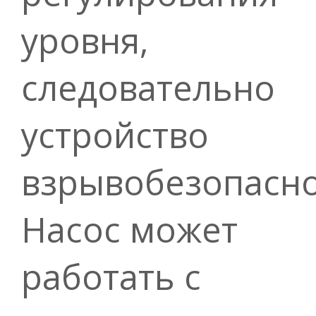
уровня,
следовательно
устройство
взрывобезопасно
Насос может
работать с