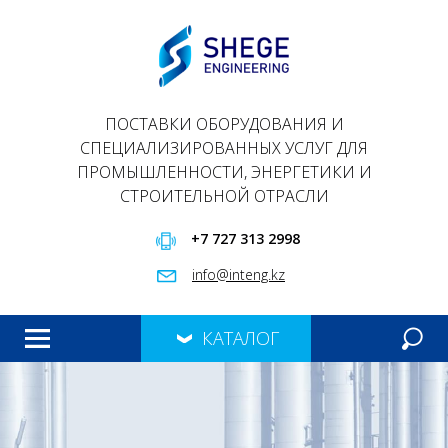
ПОСТАВКИ ОБОРУДОВАНИЯ И
СПЕЦИАЛИЗИРОВАННЫХ УСЛУГ ДЛЯ
ПРОМЫШЛЕННОСТИ, ЭНЕРГЕТИКИ И
СТРОИТЕЛЬНОЙ ОТРАСЛИ
+7 727 313 2998
info@inteng.kz
КАТАЛОГ
ГЛАВНАЯ
ПРОДУКЦИЯ
О НАС
ПРЕЗЕНТАЦИЯ
КОНТАКТЫ
МЕРОПРИЯТИЯ