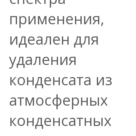
применения,
идеален для
удаления
конденсата из
атмосферных
конденсатных