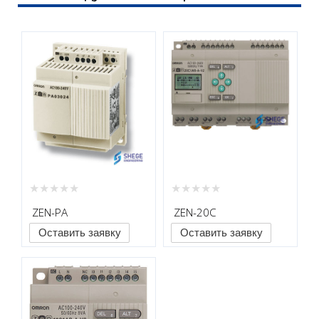
ZEN-PA
ZEN-20C
Оставить заявку
Оставить заявку