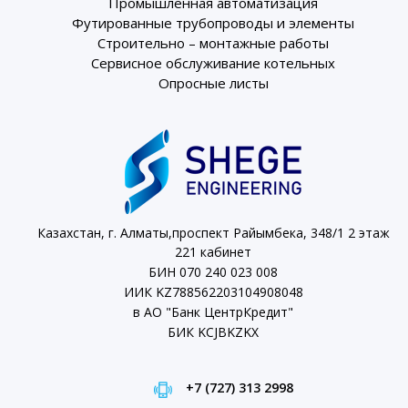
Промышленная автоматизация
Футированные трубопроводы и элементы
Строительно – монтажные работы
Сервисное обслуживание котельных
Опросные листы
Казахстан, г. Алматы,проспект Райымбека, 348/1 2 этаж
221 кабинет
БИН 070 240 023 008
ИИК KZ788562203104908048
в АО "Банк ЦентрКредит"
БИК KCJBKZKX
+7 (727) 313 2998