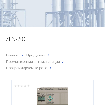
ZEN-20C
Главная
Продукция
Промышленная автоматизация
Программируемые реле