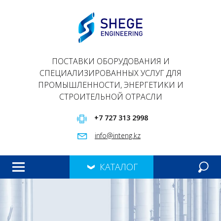
ПОСТАВКИ ОБОРУДОВАНИЯ И
СПЕЦИАЛИЗИРОВАННЫХ УСЛУГ ДЛЯ
ПРОМЫШЛЕННОСТИ, ЭНЕРГЕТИКИ И
СТРОИТЕЛЬНОЙ ОТРАСЛИ
+7 727 313 2998
info@inteng.kz
КАТАЛОГ
ГЛАВНАЯ
ПРОДУКЦИЯ
О НАС
ПРЕЗЕНТАЦИЯ
КОНТАКТЫ
МЕРОПРИЯТИЯ