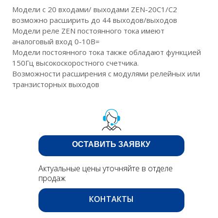
Модели с 20 входами/ выходами ZEN-20C1/C2
возможно расширить до 44 выходов/выходов
Модели реле ZEN постоянного тока имеют
аналоговый вход 0-10В=
Модели постоянного тока также обладают функцией
150Гц высокоскоростного счетчика.
Возможности расширения с модулями релейных или
транзисторных выходов
ОСТАВИТЬ ЗАЯВКУ
Актуальные цены уточняйте в отделе
продаж
КОНТАКТЫ