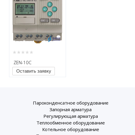
ZEN-10C
Оставить заявку
Пароконденсатное оборудование
Запорная арматура
Регулирующая арматура
Теплообменное оборудование
Котельное оборудование