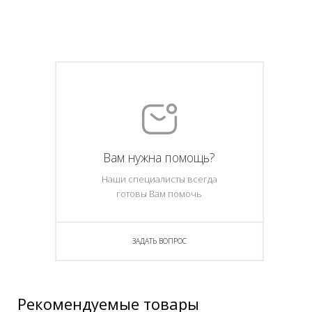
Вам нужна помощь?
Наши специалисты всегда
готовы Вам помочь
ЗАДАТЬ ВОПРОС
Рекомендуемые товары