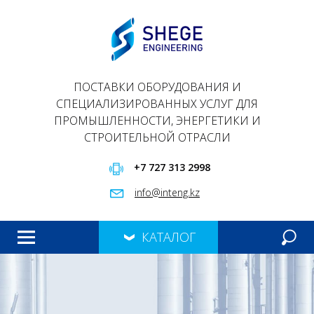
ПОСТАВКИ ОБОРУДОВАНИЯ И
СПЕЦИАЛИЗИРОВАННЫХ УСЛУГ ДЛЯ
ПРОМЫШЛЕННОСТИ, ЭНЕРГЕТИКИ И
СТРОИТЕЛЬНОЙ ОТРАСЛИ
+7 727 313 2998
info@inteng.kz
КАТАЛОГ
ГЛАВНАЯ
ПРОДУКЦИЯ
О НАС
ПРЕЗЕНТАЦИЯ
КОНТАКТЫ
МЕРОПРИЯТИЯ