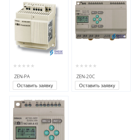
ZEN-PA
ZEN-20C
Оставить заявку
Оставить заявку