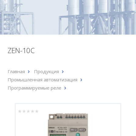
ZEN-10C
Главная
Продукция
Промышленная автоматизация
Программируемые реле