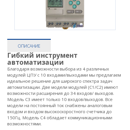
ОПИСАНИЕ
Гибкий инструмент
автоматизации
Благодаря возможности выбора из 4 различных
модулей ЦПУ с 10 входами/выходами мы предлагаем
идеальное решение для широкого спектра задач
автоматизации. Две модели модулей (С1/С2) имеют
возможности расширения до 34 входов/ выходов.
Модель С3 имеет только 10 входов/выходов. Все
модели на постоянный ток снабжены аналоговым
входом и входом высокоскоростного счетчика до
150Гц. Модель С4 обладает коммуникационными
возможностями.