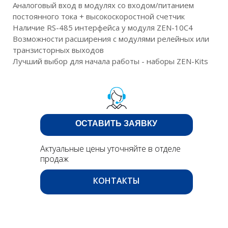
Аналоговый вход в модулях со входом/питанием
постоянного тока + высокоскоростной счетчик
Наличие RS-485 интерфейса у модуля ZEN-10C4
Возможности расширения с модулями релейных или
транзисторных выходов
Лучший выбор для начала работы - наборы ZEN-Kits
ОСТАВИТЬ ЗАЯВКУ
Актуальные цены уточняйте в отделе
продаж
КОНТАКТЫ