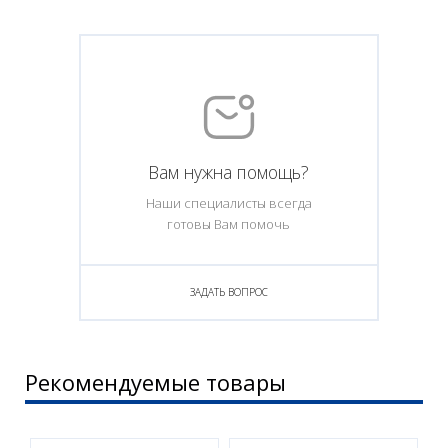
Вам нужна помощь?
Наши специалисты всегда
готовы Вам помочь
ЗАДАТЬ ВОПРОС
Рекомендуемые товары