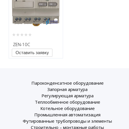
ZEN-10C
Оставить заявку
Пароконденсатное оборудование
Запорная арматура
Регулирующая арматура
Теплообменное оборудование
Котельное оборудование
Промышленная автоматизация
Футированные трубопроводы и элементы
Строительно – монтажные работы