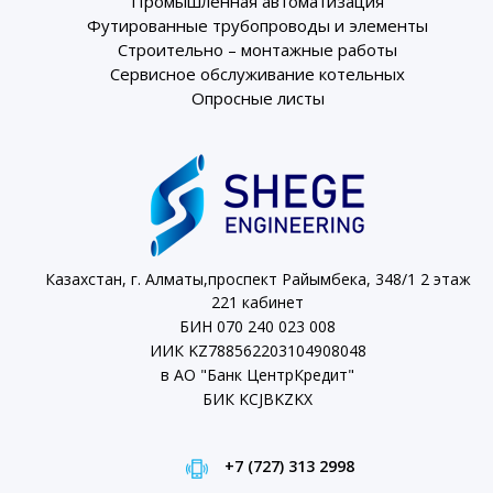
Промышленная автоматизация
Футированные трубопроводы и элементы
Строительно – монтажные работы
Сервисное обслуживание котельных
Опросные листы
Казахстан, г. Алматы,проспект Райымбека, 348/1 2 этаж
221 кабинет
БИН 070 240 023 008
ИИК KZ788562203104908048
в АО "Банк ЦентрКредит"
БИК KCJBKZKX
+7 (727) 313 2998