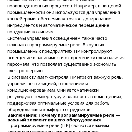
производственных процессов. Например, в пищевой
промышленности они используются для управления
конвейерами, обеспечивая точное дозирование
ингредиентов и автоматическое перемещение
продукции по линиям.
Системы управления освещением также часто
включают программируемые реле. В крупных
промышленных предприятиях ПР контролируют
освещение в зависимости от времени суток и наличия
персонала, что позволяет существенно экономить
электроэнергию.
В системах климат-контроля ПР играют важную роль,
управляя вентиляцией, отоплением и
кондиционированием. Они автоматически
регулируют температуру и влажность в помещениях,
поддерживая оптимальные условия для работы
оборудования и комфорт сотрудников.
Заключение: Почему программируемые реле —
важный элемент вашего оборудования
Программируемые реле (ПР) являются важным
элементом современного промышленного