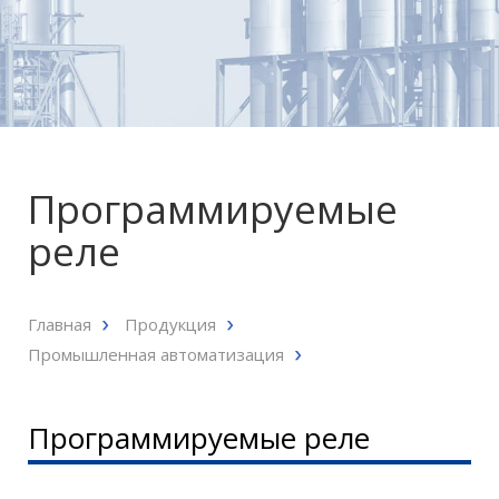
Программируемые
реле
Главная
Продукция
Промышленная автоматизация
Программируемые реле