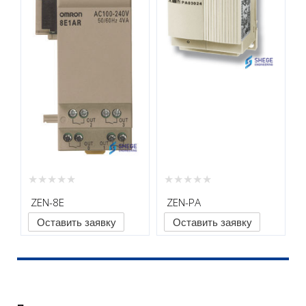
ZEN-8E
ZEN-PA
Оставить заявку
Оставить заявку