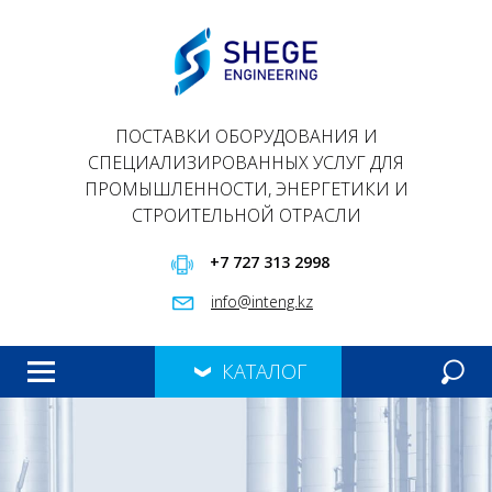
ПОСТАВКИ ОБОРУДОВАНИЯ И
СПЕЦИАЛИЗИРОВАННЫХ УСЛУГ ДЛЯ
ПРОМЫШЛЕННОСТИ, ЭНЕРГЕТИКИ И
СТРОИТЕЛЬНОЙ ОТРАСЛИ
+7 727 313 2998
info@inteng.kz
КАТАЛОГ
ГЛАВНАЯ
ПРОДУКЦИЯ
О НАС
ПРЕЗЕНТАЦИЯ
КОНТАКТЫ
МЕРОПРИЯТИЯ