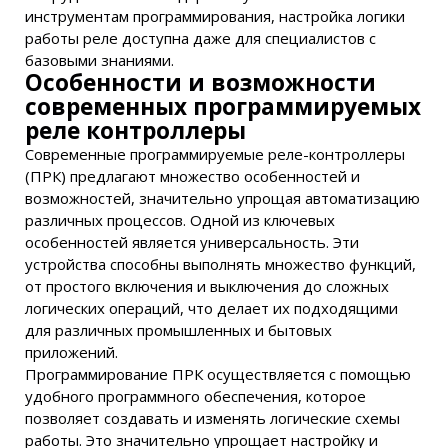
инструментам программирования, настройка логики
работы реле доступна даже для специалистов с
базовыми знаниями.
Особенности и возможности
современных программируемых
реле контроллеры
Современные программируемые реле-контроллеры
(ПРК) предлагают множество особенностей и
возможностей, значительно упрощая автоматизацию
различных процессов. Одной из ключевых
особенностей является универсальность. Эти
устройства способны выполнять множество функций,
от простого включения и выключения до сложных
логических операций, что делает их подходящими
для различных промышленных и бытовых
приложений.
Программирование ПРК осуществляется с помощью
удобного программного обеспечения, которое
позволяет создавать и изменять логические схемы
работы. Это значительно упрощает настройку и