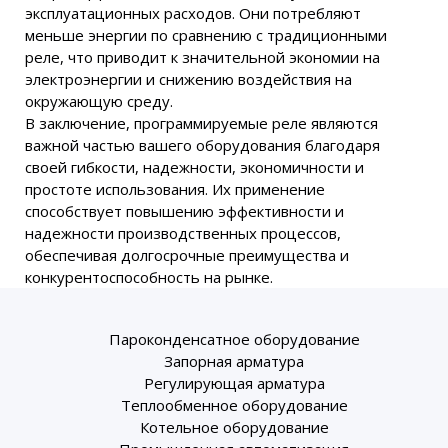
эксплуатационных расходов. Они потребляют
меньше энергии по сравнению с традиционными
реле, что приводит к значительной экономии на
электроэнергии и снижению воздействия на
окружающую среду.
В заключение, программируемые реле являются
важной частью вашего оборудования благодаря
своей гибкости, надежности, экономичности и
простоте использования. Их применение
способствует повышению эффективности и
надежности производственных процессов,
обеспечивая долгосрочные преимущества и
конкурентоспособность на рынке.
Пароконденсатное оборудование
Запорная арматура
Регулирующая арматура
Теплообменное оборудование
Котельное оборудование