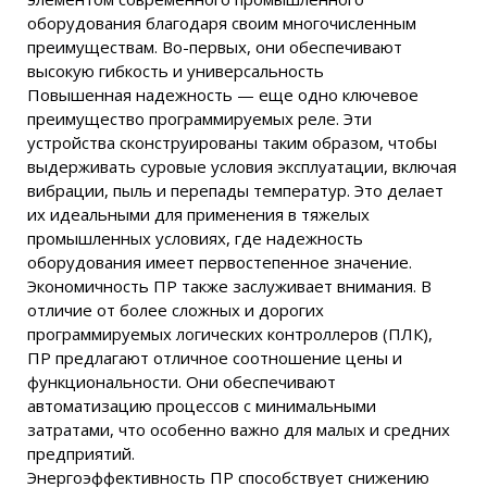
оборудования благодаря своим многочисленным
преимуществам. Во-первых, они обеспечивают
высокую гибкость и универсальность
Повышенная надежность — еще одно ключевое
преимущество программируемых реле. Эти
устройства сконструированы таким образом, чтобы
выдерживать суровые условия эксплуатации, включая
вибрации, пыль и перепады температур. Это делает
их идеальными для применения в тяжелых
промышленных условиях, где надежность
оборудования имеет первостепенное значение.
Экономичность ПР также заслуживает внимания. В
отличие от более сложных и дорогих
программируемых логических контроллеров (ПЛК),
ПР предлагают отличное соотношение цены и
функциональности. Они обеспечивают
автоматизацию процессов с минимальными
затратами, что особенно важно для малых и средних
предприятий.
Энергоэффективность ПР способствует снижению