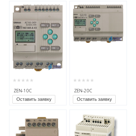
ZEN-10C
ZEN-20C
Оставить заявку
Оставить заявку