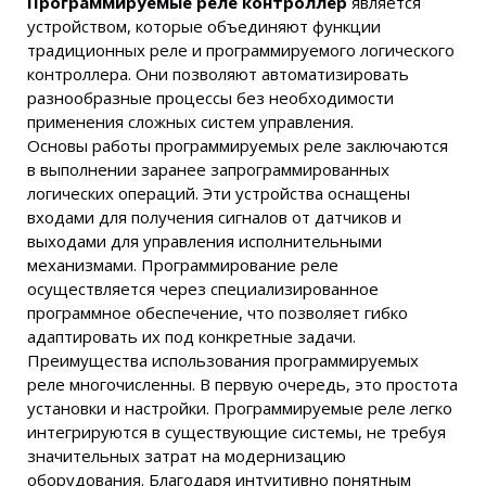
Программируемые реле контроллер
является
устройством, которые объединяют функции
традиционных реле и программируемого логического
контроллера. Они позволяют автоматизировать
разнообразные процессы без необходимости
применения сложных систем управления.
Основы работы программируемых реле заключаются
в выполнении заранее запрограммированных
логических операций. Эти устройства оснащены
входами для получения сигналов от датчиков и
выходами для управления исполнительными
механизмами. Программирование реле
осуществляется через специализированное
программное обеспечение, что позволяет гибко
адаптировать их под конкретные задачи.
Преимущества использования программируемых
реле многочисленны. В первую очередь, это простота
установки и настройки. Программируемые реле легко
интегрируются в существующие системы, не требуя
значительных затрат на модернизацию
оборудования. Благодаря интуитивно понятным