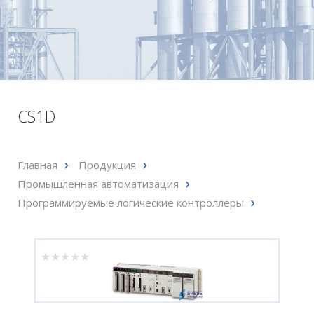
CS1D
Главная
Продукция
Промышленная автоматизация
Программируемые логические контроллеры