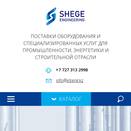
ПОСТАВКИ ОБОРУДОВАНИЯ И
СПЕЦИАЛИЗИРОВАННЫХ УСЛУГ ДЛЯ
ПРОМЫШЛЕННОСТИ, ЭНЕРГЕТИКИ И
СТРОИТЕЛЬНОЙ ОТРАСЛИ
+7 727 313 2998
info@inteng.kz
КАТАЛОГ
ГЛАВНАЯ
ПРОДУКЦИЯ
О НАС
ПРЕЗЕНТАЦИЯ
КОНТАКТЫ
МЕРОПРИЯТИЯ