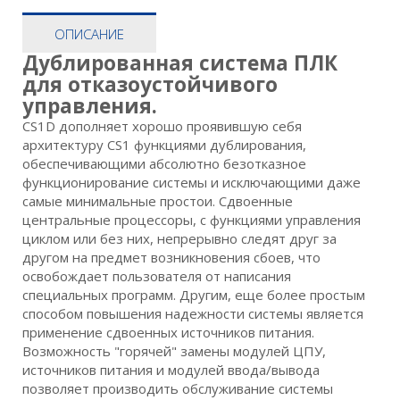
ОПИСАНИЕ
Дублированная система ПЛК
для отказоустойчивого
управления.
CS1D дополняет хорошо проявившую себя
архитектуру CS1 функциями дублирования,
обеспечивающими абсолютно безотказное
функционирование системы и исключающими даже
самые минимальные простои. Сдвоенные
центральные процессоры, с функциями управления
циклом или без них, непрерывно следят друг за
другом на предмет возникновения сбоев, что
освобождает пользователя от написания
специальных программ. Другим, еще более простым
способом повышения надежности системы является
применение сдвоенных источников питания.
Возможность "горячей" замены модулей ЦПУ,
источников питания и модулей ввода/вывода
позволяет производить обслуживание системы