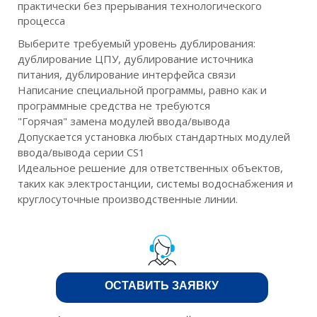
практически без прерывания технологического
процесса
Выберите требуемый уровень дублирования:
дублирование ЦПУ, дублирование источника
питания, дублирование интерфейса связи
Написание специальной программы, равно как и
программные средства не требуются
"Горячая" замена модулей ввода/вывода
Допускается установка любых стандартных модулей
ввода/вывода серии CS1
Идеальное решение для ответственных объектов,
таких как электростанции, системы водоснабжения и
круглосуточные производственные линии.
ОСТАВИТЬ ЗАЯВКУ