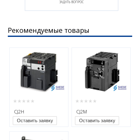
ЗАДАТЬ ВОПРОС
Рекомендуемые товары
CJ2H
CJ2M
Оставить заявку
Оставить заявку