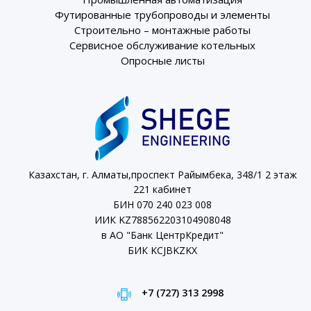
Футированные трубопроводы и элементы
Строительно – монтажные работы
Сервисное обслуживание котельных
Опросные листы
Казахстан, г. Алматы,проспект Райымбека, 348/1 2 этаж
221 кабинет
БИН 070 240 023 008
ИИК KZ788562203104908048
в АО "Банк ЦентрКредит"
БИК KCJBKZKX
+7 (727) 313 2998