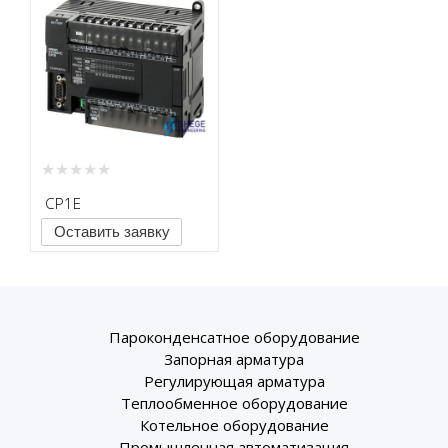
CP1E
Оставить заявку
Пароконденсатное оборудование
Запорная арматура
Регулирующая арматура
Теплообменное оборудование
Котельное оборудование
Промышленная автоматизация