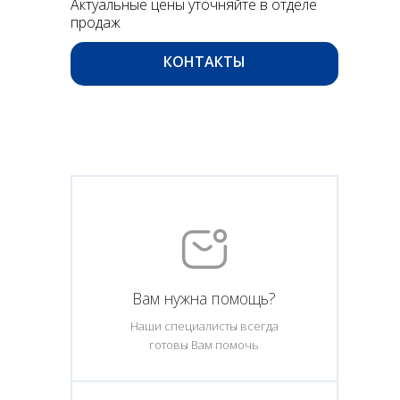
Актуальные цены уточняйте в отделе
продаж
КОНТАКТЫ
Вам нужна помощь?
Наши специалисты всегда
готовы Вам помочь