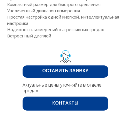
Компактный размер для быстрого крепления
Увеличенный диапазон измерения
Простая настройка одной кнопкой, интеллектуальная
настройка
Надежность измерений в агрессивных средах
Встроенный дисплей
ОСТАВИТЬ ЗАЯВКУ
Актуальные цены уточняйте в отделе
продаж
КОНТАКТЫ