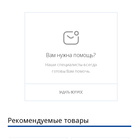
Вам нужна помощь?
Наши специалисты всегда
готовы Вам помочь
ЗАДАТЬ ВОПРОС
Рекомендуемые товары