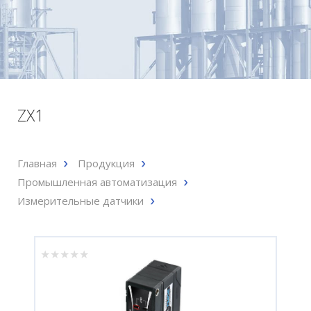
ZX1
Главная
Продукция
Промышленная автоматизация
Измерительные датчики