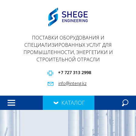
ПОСТАВКИ ОБОРУДОВАНИЯ И
СПЕЦИАЛИЗИРОВАННЫХ УСЛУГ ДЛЯ
ПРОМЫШЛЕННОСТИ, ЭНЕРГЕТИКИ И
СТРОИТЕЛЬНОЙ ОТРАСЛИ
+7 727 313 2998
info@inteng.kz
КАТАЛОГ
ГЛАВНАЯ
ПРОДУКЦИЯ
О НАС
ПРЕЗЕНТАЦИЯ
КОНТАКТЫ
МЕРОПРИЯТИЯ