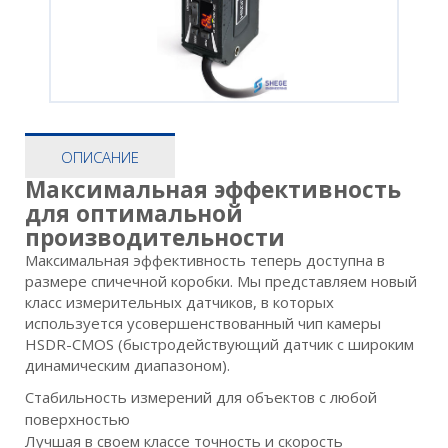
ОПИСАНИЕ
Максимальная эффективность
для оптимальной
производительности
Максимальная эффективность теперь доступна в
размере спичечной коробки. Мы представляем новый
класс измерительных датчиков, в которых
используется усовершенствованный чип камеры
HSDR-CMOS (быстродействующий датчик с широким
динамическим диапазоном).
Стабильность измерений для объектов с любой
поверхностью
Лучшая в своем классе точность и скорость