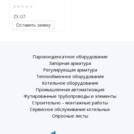
ZX-GT
Оставить заявку
Пароконденсатное оборудование
Запорная арматура
Регулирующая арматура
Теплообменное оборудование
Котельное оборудование
Промышленная автоматизация
Футированные трубопроводы и элементы
Строительно – монтажные работы
Сервисное обслуживание котельных
Опросные листы