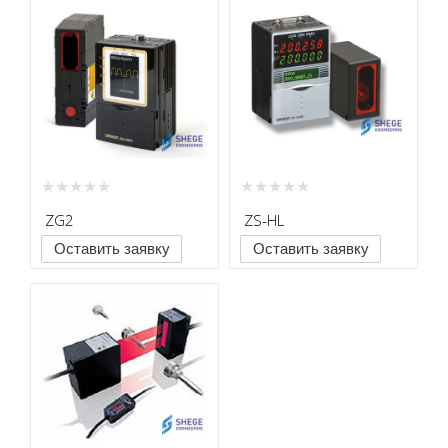
ZG2
ZS-HL
Оставить заявку
Оставить заявку