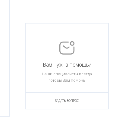
Вам нужна помощь?
Наши специалисты всегда
готовы Вам помочь
ЗАДАТЬ ВОПРОС