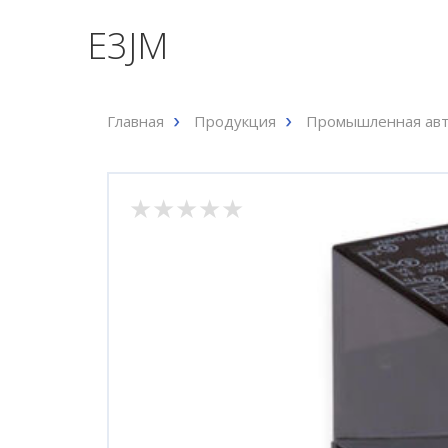
E3JM
Главная
Продукция
Промышленная авт