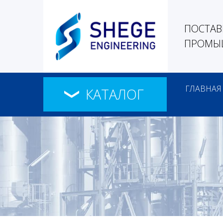
ПОСТАВ
ПРОМЫШ
ГЛАВНАЯ
КАТАЛОГ