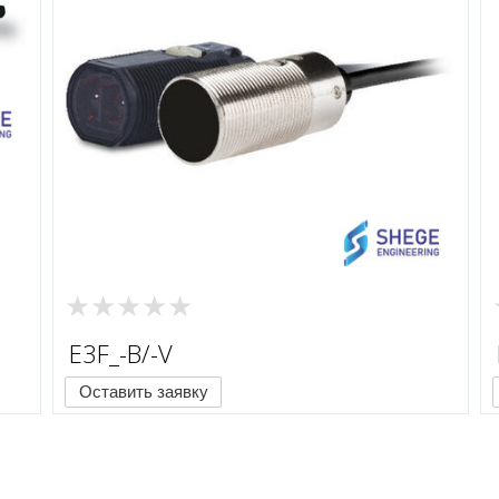
E3F_-B/-V
Оставить заявку