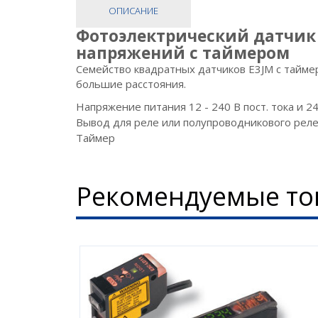
ОПИСАНИЕ
Фотоэлектрический датчик 
напряжений с таймером
Семейство квадратных датчиков E3JM с таймером
большие расстояния.
Напряжение питания 12 - 240 В пост. тока и 24
Вывод для реле или полупроводникового рел
Таймер
Рекомендуемые то