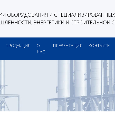
КИ ОБОРУДОВАНИЯ И СПЕЦИАЛИЗИРОВАННЫХ 
ЛЕННОСТИ, ЭНЕРГЕТИКИ И СТРОИТЕЛЬНОЙ 
ПРОДУКЦИЯ
О
ПРЕЗЕНТАЦИЯ
КОНТАКТЫ
НАС