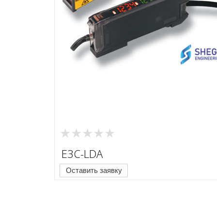
E3C-LDA
Оставить заявку