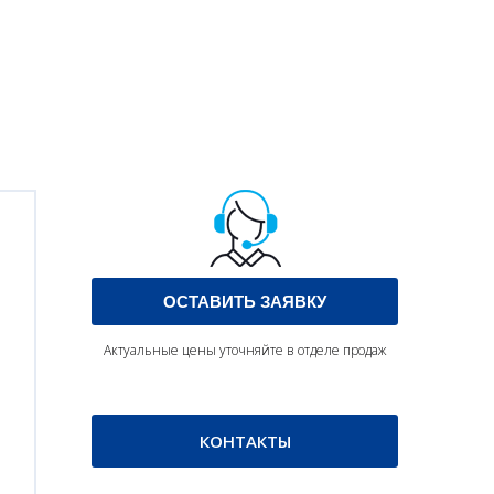
ОСТАВИТЬ ЗАЯВКУ
Актуальные цены уточняйте в отделе продаж
КОНТАКТЫ