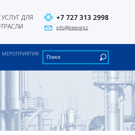
+7 727 313 2998
УСЛУГ ДЛЯ
ОТРАСЛИ
info@inteng.kz
МЕРОПРИЯТИЯ