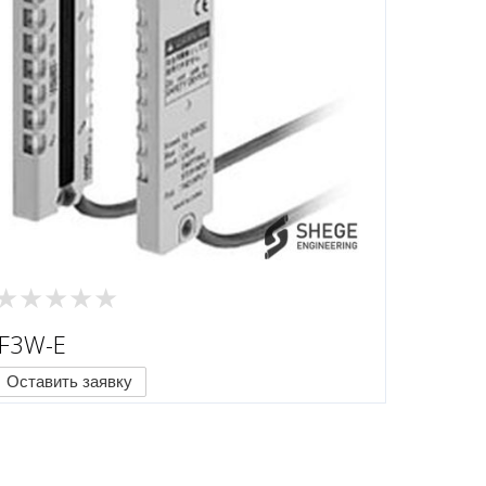
F3W-E
Оставить заявку