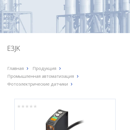
E3JK
Главная
Продукция
Промышленная автоматизация
Фотоэлектрические датчики