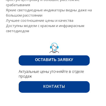
срабатывания
Яркие светодиодные индикаторы видны даже на
большом расстоянии
Лучшее соотношение цены и качества
Доступны модели с красным и инфракрасным
светодиодом
ОСТАВИТЬ ЗАЯВКУ
Актуальные цены уточняйте в отделе
продаж
КОНТАКТЫ