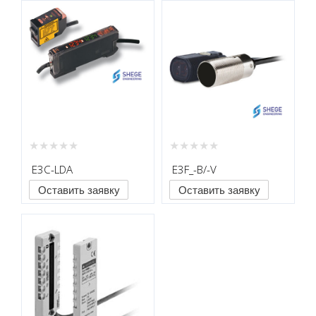
E3C-LDA
E3F_-B/-V
Оставить заявку
Оставить заявку