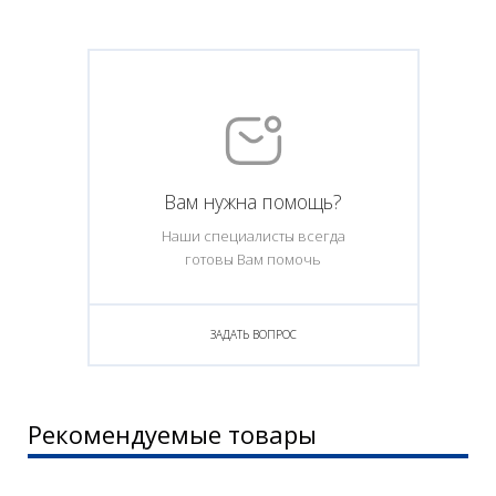
Вам нужна помощь?
Наши специалисты всегда
готовы Вам помочь
ЗАДАТЬ ВОПРОС
Рекомендуемые товары