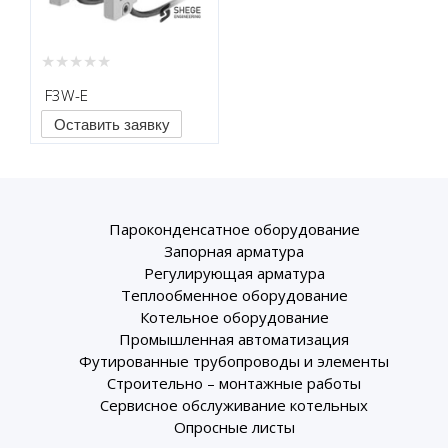
F3W-E
Оставить заявку
Пароконденсатное оборудование
Запорная арматура
Регулирующая арматура
Теплообменное оборудование
Котельное оборудование
Промышленная автоматизация
Футированные трубопроводы и элементы
Строительно – монтажные работы
Сервисное обслуживание котельных
Опросные листы