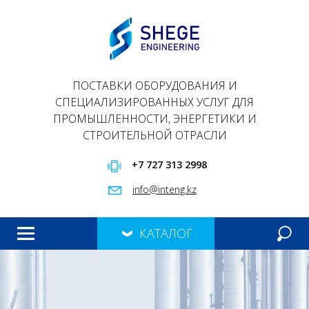
ПОСТАВКИ ОБОРУДОВАНИЯ И
СПЕЦИАЛИЗИРОВАННЫХ УСЛУГ ДЛЯ
ПРОМЫШЛЕННОСТИ, ЭНЕРГЕТИКИ И
СТРОИТЕЛЬНОЙ ОТРАСЛИ
+7 727 313 2998
info@inteng.kz
КАТАЛОГ
ГЛАВНАЯ
ПРОДУКЦИЯ
О НАС
ПРЕЗЕНТАЦИЯ
КОНТАКТЫ
МЕРОПРИЯТИЯ