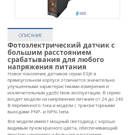
ОПИСАНИЕ
Фотоэлектрический датчик с
большим расстоянием
срабатывания для любого
напряжения питания
Новое поколение датчиков серии E3JK в
прямоугольном корпусе отличается значительно
улучшенными характеристиками измерения и
исключительным удобством эксплуатации. В серию
входят модели на напряжение питания от 24 до 240
В переменного тока и модели с транзисторными
выходами PNP- и NPN-типа.
Все модели имеют мощный светодиод с хорошо
видимым лучом красного цвета, обеспечивающий
простую центровку и большое расстояние