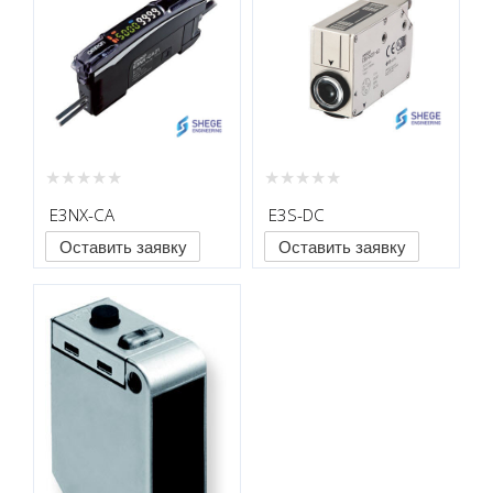
E3NX-CA
E3S-DC
Оставить заявку
Оставить заявку