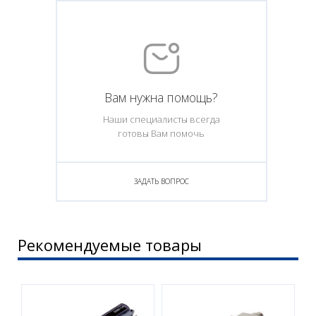
Вам нужна помощь?
Наши специалисты всегда
готовы Вам помочь
ЗАДАТЬ ВОПРОС
Рекомендуемые товары