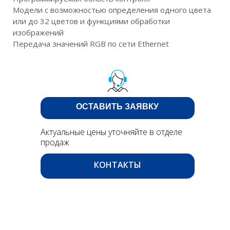
Модели с возможностью определения одного цвета
или до 32 цветов и функциями обработки
изображений
Передача значений RGB по сети Ethernet
ОСТАВИТЬ ЗАЯВКУ
Актуальные цены уточняйте в отделе
продаж
КОНТАКТЫ