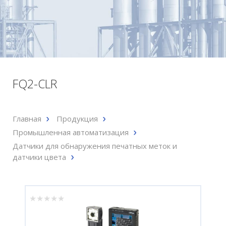
FQ2-CLR
Главная
Продукция
Промышленная автоматизация
Датчики для обнаружения печатных меток и
датчики цвета