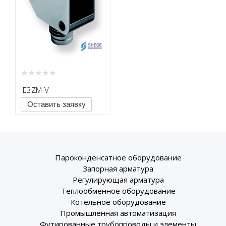
E3ZM-V
Оставить заявку
Пароконденсатное оборудование
Запорная арматура
Регулирующая арматура
Теплообменное оборудование
Котельное оборудование
Промышленная автоматизация
Футированные трубопроводы и элементы