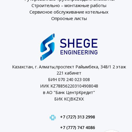
Строительно – монтажные работы
Сервисное обслуживание котельных
Опросные листы
Казахстан, г. Алматы,проспект Райымбека, 348/1 2 этаж
221 кабинет
БИН 070 240 023 008
ИИК KZ788562203104908048
в АО "Банк ЦентрКредит"
БИК KCJBKZKX
+7 (727) 313 2998
+7 (777) 747 4086