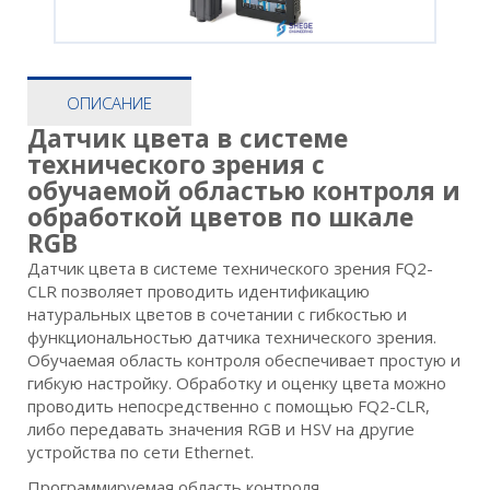
ОПИСАНИЕ
Датчик цвета в системе
технического зрения с
обучаемой областью контроля и
обработкой цветов по шкале
RGB
Датчик цвета в системе технического зрения FQ2-
CLR позволяет проводить идентификацию
натуральных цветов в сочетании с гибкостью и
функциональностью датчика технического зрения.
Обучаемая область контроля обеспечивает простую и
гибкую настройку. Обработку и оценку цвета можно
проводить непосредственно с помощью FQ2-CLR,
либо передавать значения RGB и HSV на другие
устройства по сети Ethernet.
Программируемая область контроля