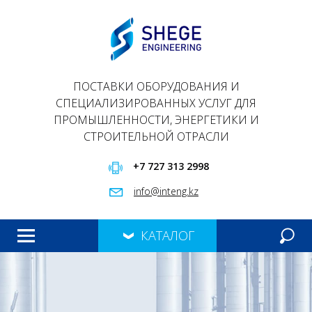
ПОСТАВКИ ОБОРУДОВАНИЯ И
СПЕЦИАЛИЗИРОВАННЫХ УСЛУГ ДЛЯ
ПРОМЫШЛЕННОСТИ, ЭНЕРГЕТИКИ И
СТРОИТЕЛЬНОЙ ОТРАСЛИ
+7 727 313 2998
info@inteng.kz
КАТАЛОГ
ГЛАВНАЯ
ПРОДУКЦИЯ
О НАС
ПРЕЗЕНТАЦИЯ
КОНТАКТЫ
МЕРОПРИЯТИЯ