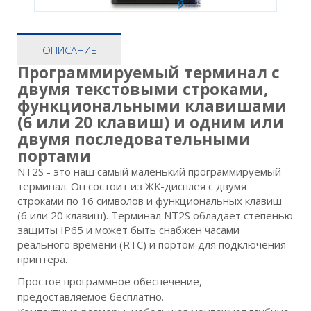
ОПИСАНИЕ
Программируемый терминал с
двумя текстовыми строками,
функциональными клавишами
(6 или 20 клавиш) и одним или
двумя последовательными
портами
NT2S - это наш самый маленький программируемый
терминал. Он состоит из ЖК-дисплея с двумя
строками по 16 символов и функциональных клавиш
(6 или 20 клавиш). Терминал NT2S обладает степенью
защиты IP65 и может быть снабжен часами
реального времени (RTC) и портом для подключения
принтера.
Простое программное обеспечение,
предоставляемое бесплатно.