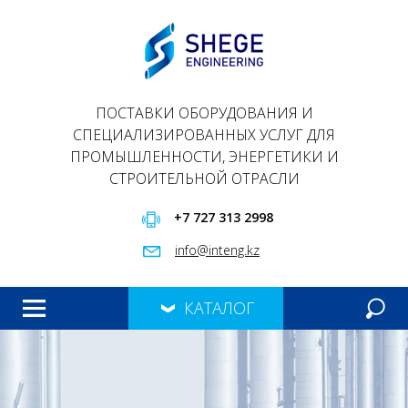
ПОСТАВКИ ОБОРУДОВАНИЯ И
СПЕЦИАЛИЗИРОВАННЫХ УСЛУГ ДЛЯ
ПРОМЫШЛЕННОСТИ, ЭНЕРГЕТИКИ И
СТРОИТЕЛЬНОЙ ОТРАСЛИ
+7 727 313 2998
info@inteng.kz
КАТАЛОГ
ГЛАВНАЯ
ПРОДУКЦИЯ
О НАС
ПРЕЗЕНТАЦИЯ
КОНТАКТЫ
МЕРОПРИЯТИЯ