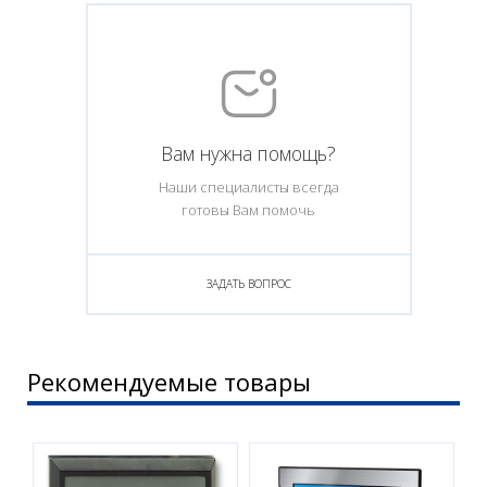
Вам нужна помощь?
Наши специалисты всегда
готовы Вам помочь
ЗАДАТЬ ВОПРОС
Рекомендуемые товары