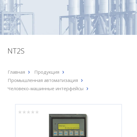
NT2S
Главная
Продукция
Промышленная автоматизация
Человеко-машинные интерфейсы