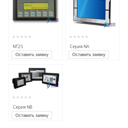
NT2S
Серия NA
Оставить заявку
Оставить заявку
Серия NB
Оставить заявку