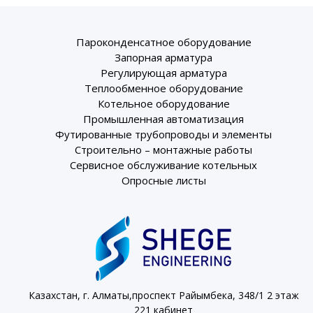
Пароконденсатное оборудование
Запорная арматура
Регулирующая арматура
Теплообменное оборудование
Котельное оборудование
Промышленная автоматизация
Футированные трубопроводы и элементы
Строительно – монтажные работы
Сервисное обслуживание котельных
Опросные листы
Казахстан, г. Алматы,проспект Райымбека, 348/1 2 этаж
221 кабинет