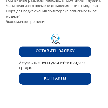
Компактные размеры, небольшая монтажная глубина.
Часы реального времени (в зависимости от модели).
Порт для подключения принтера (в зависимости от
модели).
Экономичное решение.
ОСТАВИТЬ ЗАЯВКУ
Актуальные цены уточняйте в отделе
продаж
КОНТАКТЫ