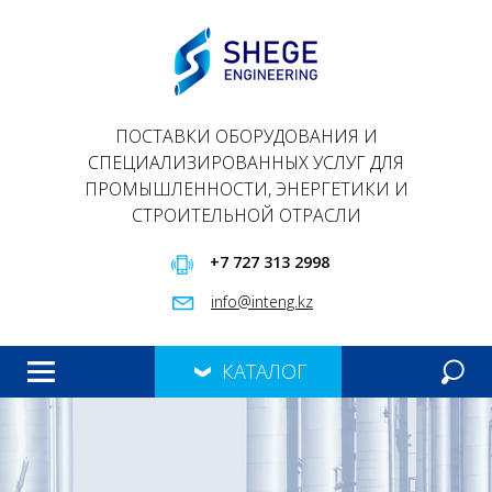
ПОСТАВКИ ОБОРУДОВАНИЯ И
СПЕЦИАЛИЗИРОВАННЫХ УСЛУГ ДЛЯ
ПРОМЫШЛЕННОСТИ, ЭНЕРГЕТИКИ И
СТРОИТЕЛЬНОЙ ОТРАСЛИ
+7 727 313 2998
info@inteng.kz
КАТАЛОГ
ГЛАВНАЯ
ПРОДУКЦИЯ
О НАС
ПРЕЗЕНТАЦИЯ
КОНТАКТЫ
МЕРОПРИЯТИЯ