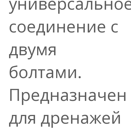
универсально
соединение с
двумя
болтами.
Предназначен
для дренажей