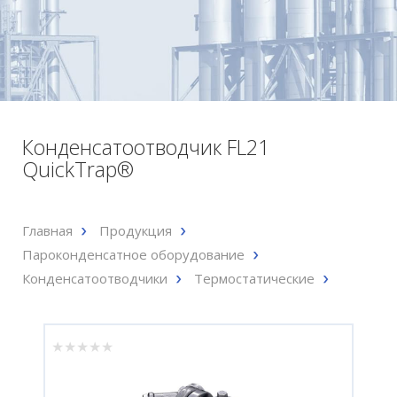
Конденсатоотводчик FL21
QuickTrap®
Главная
Продукция
Пароконденсатное оборудование
Конденсатоотводчики
Термостатические