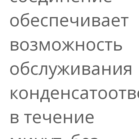
обеспечивает
возможность
обслуживания
конденсатоотв
в течение