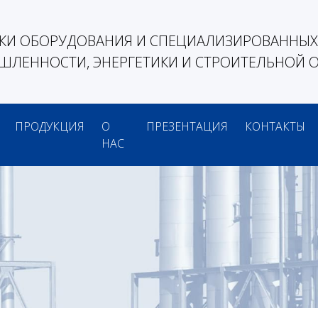
КИ ОБОРУДОВАНИЯ И СПЕЦИАЛИЗИРОВАННЫХ 
ЛЕННОСТИ, ЭНЕРГЕТИКИ И СТРОИТЕЛЬНОЙ 
ПРОДУКЦИЯ
О
ПРЕЗЕНТАЦИЯ
КОНТАКТЫ
НАС