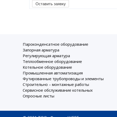
Оставить заявку
Пароконденсатное оборудование
Запорная арматура
Регулирующая арматура
Теплообменное оборудование
Котельное оборудование
Промышленная автоматизация
Футированные трубопроводы и элементы
Строительно – монтажные работы
Сервисное обслуживание котельных
Опросные листы