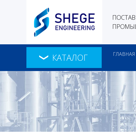
ПОСТАВ
ПРОМЫШ
ГЛАВНАЯ
КАТАЛОГ