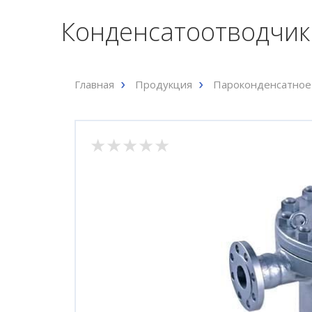
Конденсатоотводчик
Главная
Продукция
Пароконденсатное