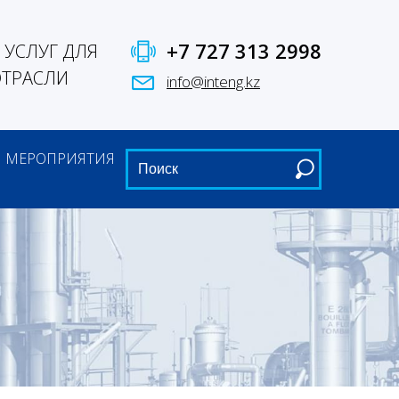
+7 727 313 2998
УСЛУГ ДЛЯ
ОТРАСЛИ
info@inteng.kz
МЕРОПРИЯТИЯ