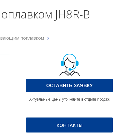
оплавком JH8R-B
авающим поплавком
ОСТАВИТЬ ЗАЯВКУ
Актуальные цены уточняйте в отделе продаж
КОНТАКТЫ