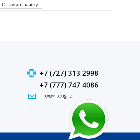
Оставить заявку
+7 (727) 313 2998
+7 (777) 747 4086
info@inteng.kz