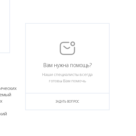
Вам нужна помощь?
Наши специалисты всегда
готовы Вам помочь
ических
уемый
х
ЗАДАТЬ ВОПРОС
кий