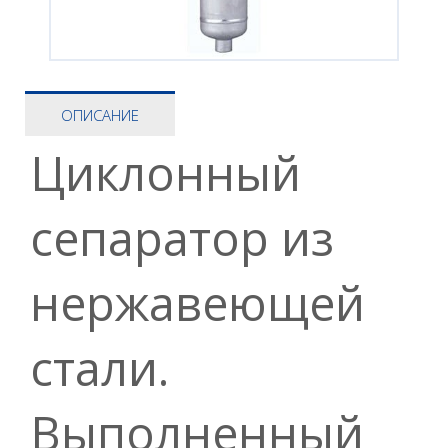
ОПИСАНИЕ
Циклонный
сепаратор из
нержавеющей
стали.
Выполненный