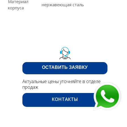
Материал
нержавеющая сталь
корпуса
ОСТАВИТЬ ЗАЯВКУ
Актуальные цены уточняйте в отделе
продаж
КОНТАКТЫ