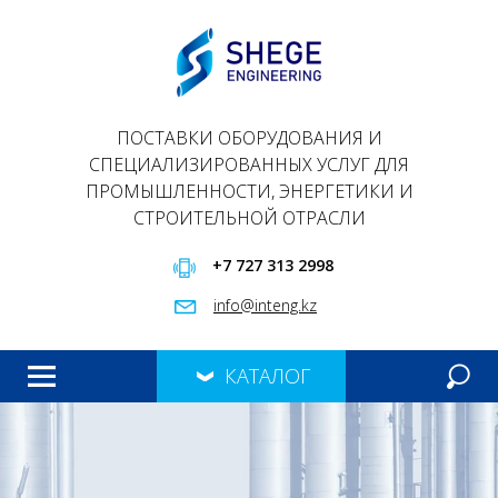
ПОСТАВКИ ОБОРУДОВАНИЯ И
СПЕЦИАЛИЗИРОВАННЫХ УСЛУГ ДЛЯ
ПРОМЫШЛЕННОСТИ, ЭНЕРГЕТИКИ И
СТРОИТЕЛЬНОЙ ОТРАСЛИ
+7 727 313 2998
info@inteng.kz
КАТАЛОГ
ГЛАВНАЯ
ПРОДУКЦИЯ
О НАС
ПРЕЗЕНТАЦИЯ
КОНТАКТЫ
МЕРОПРИЯТИЯ