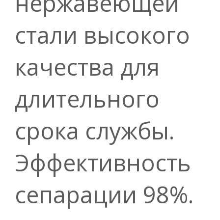
нержавеющей
стали высокого
качества для
длительного
срока службы.
Эффективность
сепарации 98%.