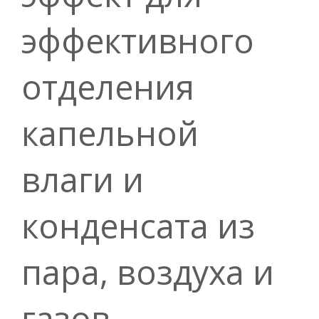
эффективного
отделения
капельной
влаги и
конденсата из
пара, воздуха и
газов.