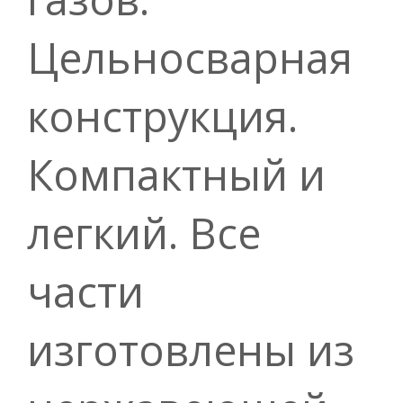
Цельносварная
конструкция.
Компактный и
легкий. Все
части
изготовлены из