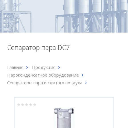
Сепаратор пара DC7
Главная
Продукция
Пароконденсатное оборудование
Сепараторы пара и сжатого воздуха