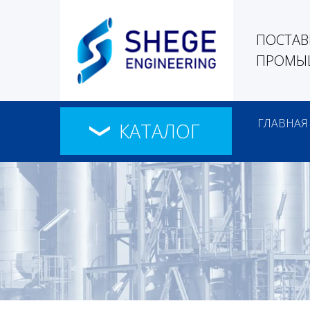
ПОСТАВ
ПРОМЫШ
ГЛАВНАЯ
КАТАЛОГ