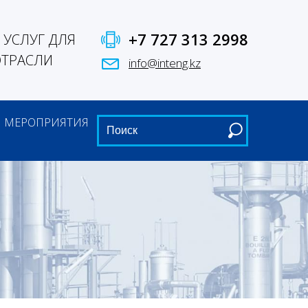
+7 727 313 2998
УСЛУГ ДЛЯ
ОТРАСЛИ
info@inteng.kz
МЕРОПРИЯТИЯ