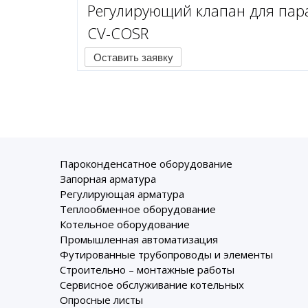
Регулирующий клапан для пар
CV-COSR
Оставить заявку
Пароконденсатное оборудование
Запорная арматура
Регулирующая арматура
Теплообменное оборудование
Котельное оборудование
Промышленная автоматизация
Футированные трубопроводы и элементы
Строительно – монтажные работы
Сервисное обслуживание котельных
Опросные листы