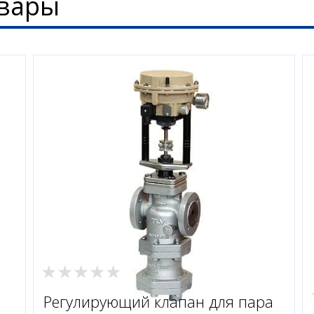
вары
Регулирующий клапан для пара