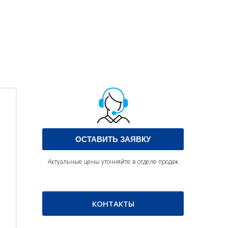
ОСТАВИТЬ ЗАЯВКУ
Актуальные цены уточняйте в отделе продаж
КОНТАКТЫ