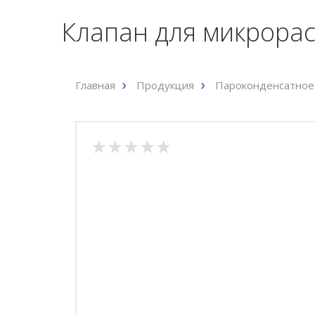
Клапан для микрорас
Главная
Продукция
Пароконденсатное