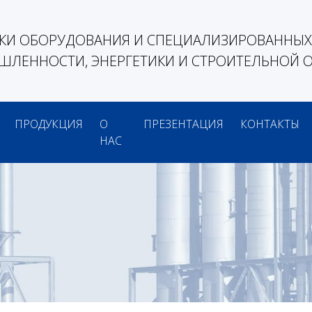
КИ ОБОРУДОВАНИЯ И СПЕЦИАЛИЗИРОВАННЫХ 
ЛЕННОСТИ, ЭНЕРГЕТИКИ И СТРОИТЕЛЬНОЙ 
ПРОДУКЦИЯ
О
ПРЕЗЕНТАЦИЯ
КОНТАКТЫ
НАС