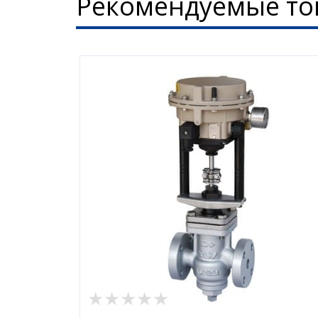
Рекомендуемые то