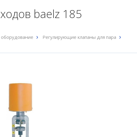
ходов baelz 185
 оборудование
Регулирующие клапаны для пара