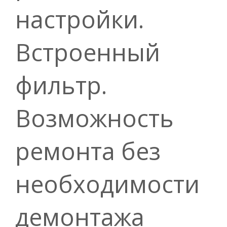
настройки.
Встроенный
фильтр.
Возможность
ремонта без
необходимости
демонтажа