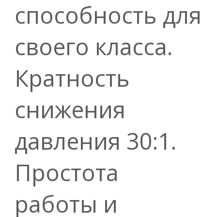
способность для
своего класса.
Кратность
снижения
давления 30:1.
Простота
работы и