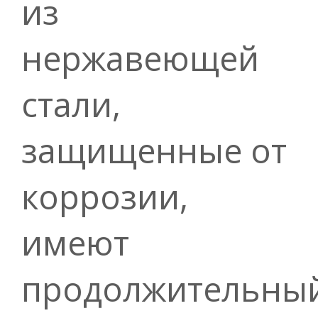
из
нержавеющей
стали,
защищенные от
коррозии,
имеют
продолжительны