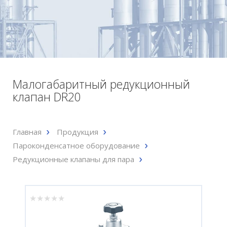
Малогабаритный редукционный
клапан DR20
Главная
Продукция
Пароконденсатное оборудование
Редукционные клапаны для пара