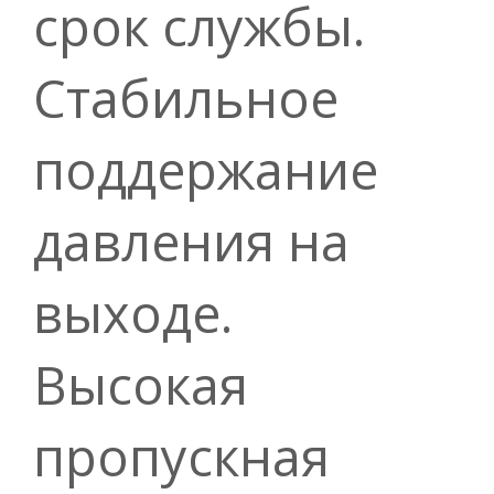
срок службы.
Стабильное
поддержание
давления на
выходе.
Высокая
пропускная