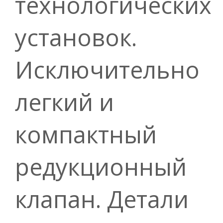
технологических
установок.
Исключительно
легкий и
компактный
редукционный
клапан. Детали