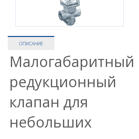
ОПИСАНИЕ
Малогабаритный
редукционный
клапан для
небольших