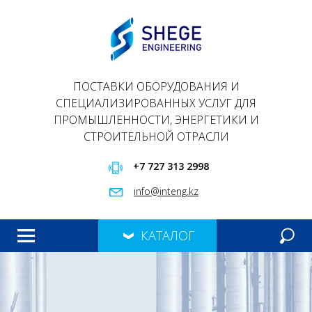
ПОСТАВКИ ОБОРУДОВАНИЯ И
СПЕЦИАЛИЗИРОВАННЫХ УСЛУГ ДЛЯ
ПРОМЫШЛЕННОСТИ, ЭНЕРГЕТИКИ И
СТРОИТЕЛЬНОЙ ОТРАСЛИ
+7 727 313 2998
info@inteng.kz
КАТАЛОГ
ГЛАВНАЯ
ПРОДУКЦИЯ
О НАС
ПРЕЗЕНТАЦИЯ
КОНТАКТЫ
МЕРОПРИЯТИЯ